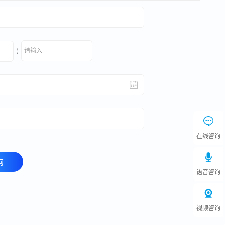
)
在线咨询
询
语音咨询
视频咨询