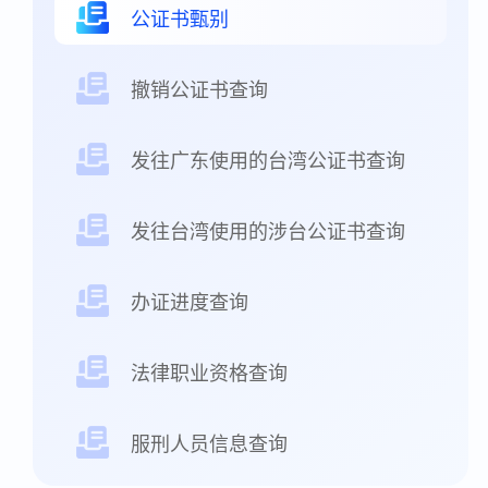
公证书甄别
撤销公证书查询
发往广东使用的台湾公证书查询
发往台湾使用的涉台公证书查询
办证进度查询
法律职业资格查询
服刑人员信息查询