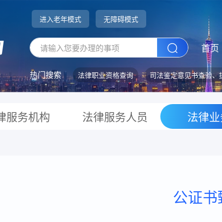
进入老年模式
无障碍模式
首页
热门搜索
法律职业资格查询
司法鉴定意见书查验、
律服务机构
法律服务人员
法律业
公证书